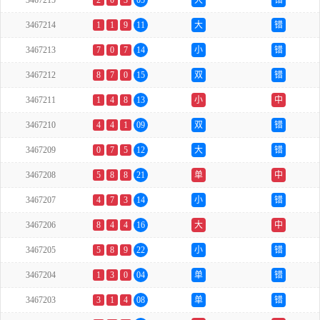
3467215
2
0
3
05
大
错
3467214
1
1
9
11
大
错
3467213
7
0
7
14
小
错
3467212
8
7
0
15
双
错
3467211
1
4
8
13
小
中
3467210
4
4
1
09
双
错
3467209
0
7
5
12
大
错
3467208
5
8
8
21
单
中
3467207
4
7
3
14
小
错
3467206
8
4
4
16
大
中
3467205
5
8
9
22
小
错
3467204
1
3
0
04
单
错
3467203
3
1
4
08
单
错