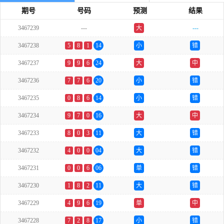
期号
号码
预测
结果
3467239
---
大
---
3467238
5
8
1
14
小
错
3467237
9
9
6
24
大
中
3467236
7
7
6
20
小
错
3467235
0
8
6
14
小
错
3467234
9
7
0
16
大
中
3467233
8
0
3
11
大
错
3467232
4
0
0
04
大
错
3467231
0
0
6
06
单
错
3467230
1
8
2
11
大
错
3467229
4
9
6
19
单
中
3467228
7
2
8
17
小
错