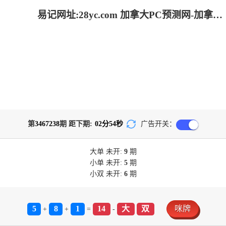
易记网址:28yc.com 加拿大PC预测网-加拿大pc28|提前在线预测官网_专业的加拿大pc预测数据网站!
第
3467238
期 距下期:
02
分
54
秒
广告开关：
大单
未开:
9
期
小单
未开:
5
期
小双
未开:
6
期
5
8
1
14
大
双
咪牌
+
+
=
-