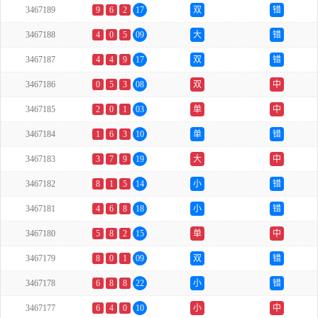
3467189
9
6
2
17
双
错
3467188
4
0
5
09
大
错
3467187
4
4
9
17
双
错
3467186
0
5
3
08
双
中
3467185
2
0
1
03
单
中
3467184
1
6
3
10
单
错
3467183
3
7
9
19
大
中
3467182
8
1
5
14
小
错
3467181
4
6
8
18
小
错
3467180
5
8
2
15
单
中
3467179
8
0
1
09
双
错
3467178
6
8
8
22
小
错
3467177
6
4
0
10
小
中