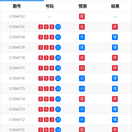
期号
号码
预测
结果
115044742
---
双
---
115044741
3
6
6
15
大
中
115044740
3
4
4
11
大
错
115044739
5
2
4
11
双
错
115044738
8
3
7
18
大
中
115044737
1
0
9
10
小
中
115044736
7
6
9
22
小
错
115044735
5
5
4
14
小
错
115044734
6
9
7
22
双
中
115044733
5
9
3
17
小
错
115044732
5
6
3
14
小
错
115044731
2
8
4
14
双
中