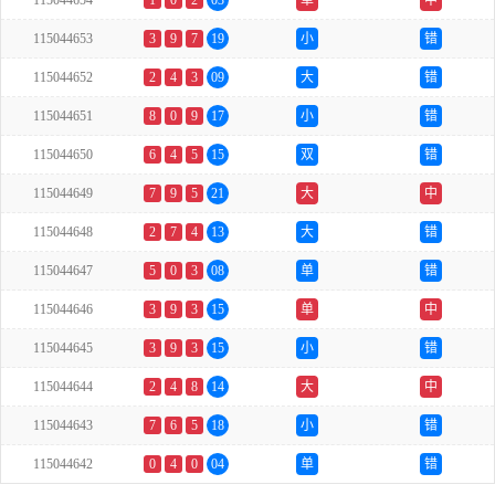
115044654
1
0
2
03
单
中
115044653
3
9
7
19
小
错
115044652
2
4
3
09
大
错
115044651
8
0
9
17
小
错
115044650
6
4
5
15
双
错
115044649
7
9
5
21
大
中
115044648
2
7
4
13
大
错
115044647
5
0
3
08
单
错
115044646
3
9
3
15
单
中
115044645
3
9
3
15
小
错
115044644
2
4
8
14
大
中
115044643
7
6
5
18
小
错
115044642
0
4
0
04
单
错