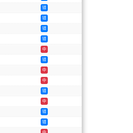
错
错
错
错
中
错
中
中
错
中
错
错
中