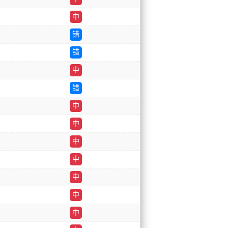
中
错
错
中
错
中
中
中
中
中
中
中