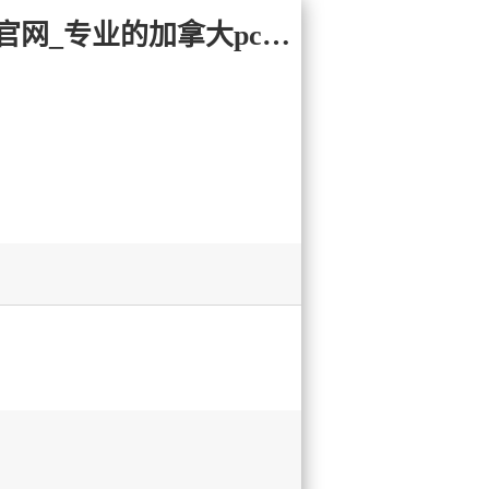
易记网址:28yc.com 加拿大PC预测网-加拿大pc28|提前在线预测官网_专业的加拿大pc预测数据网站!