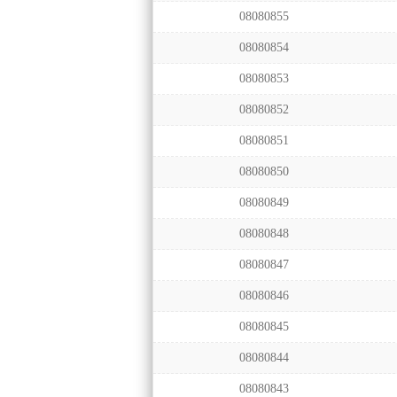
08080855
08080854
08080853
08080852
08080851
08080850
08080849
08080848
08080847
08080846
08080845
08080844
08080843