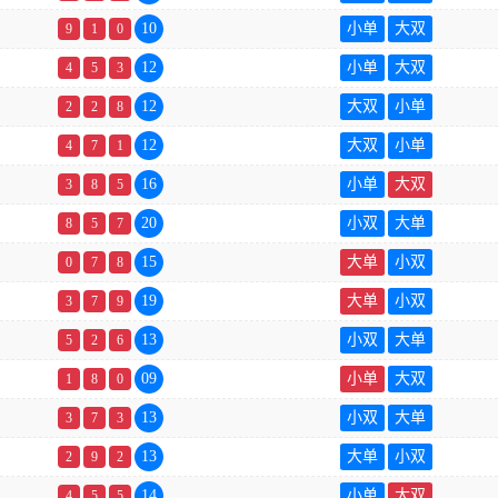
10
小单
大双
9
1
0
12
小单
大双
4
5
3
12
大双
小单
2
2
8
12
大双
小单
4
7
1
16
小单
大双
3
8
5
20
小双
大单
8
5
7
15
大单
小双
0
7
8
19
大单
小双
3
7
9
13
小双
大单
5
2
6
09
小单
大双
1
8
0
13
小双
大单
3
7
3
13
大单
小双
2
9
2
14
小单
大双
4
5
5