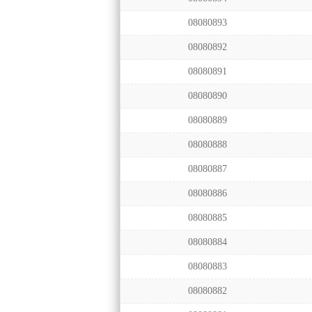
08080893
08080892
08080891
08080890
08080889
08080888
08080887
08080886
08080885
08080884
08080883
08080882