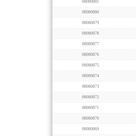
08080881
08080880
08080879
08080878
08080877
08080876
08080875
08080874
08080873
08080872
08080871
08080870
08080869