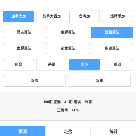
加拿大28
加拿大西28
台湾28
比特币28
淫夫算法
金蝉算法
残狼算法
血腥算法
虬龙算法
甪端算法
组合
杀组
大小
单双
双项
双组
100期 正确：41 期 错误：59 期
正确率：41%
预测
走势
统计