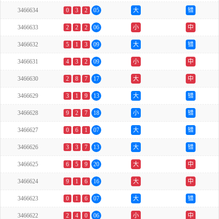
3466634
0
3
2
05
大
错
3466633
2
2
2
06
小
中
3466632
5
1
3
09
大
错
3466631
4
3
2
09
小
中
3466630
2
8
7
17
大
中
3466629
3
1
9
13
大
错
3466628
9
2
7
18
小
错
3466627
0
6
1
07
大
错
3466626
3
3
7
13
大
错
3466625
6
5
9
20
大
中
3466624
9
1
6
16
大
中
3466623
0
1
6
07
大
错
3466622
2
4
0
06
小
中