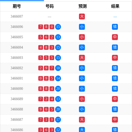
期号
号码
预测
结果
3466697
---
大
---
双
3466696
7
8
0
15
小
错
3466695
5
6
2
13
小
中
3466694
4
8
3
15
小
错
3466693
5
5
5
15
大
中
3466692
2
9
7
18
小
错
3466691
0
9
5
14
小
错
3466690
8
8
4
20
小
错
3466689
7
2
4
13
小
中
3466688
9
6
5
20
小
错
3466687
7
1
9
17
大
中
3466686
3
6
3
12
大
错