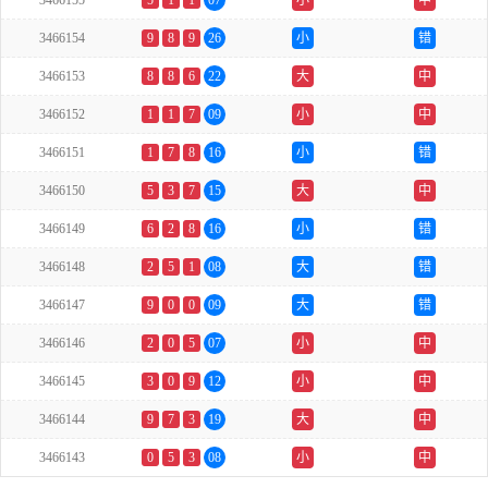
3466155
5
1
1
07
小
中
3466154
9
8
9
26
小
错
3466153
8
8
6
22
大
中
3466152
1
1
7
09
小
中
3466151
1
7
8
16
小
错
3466150
5
3
7
15
大
中
3466149
6
2
8
16
小
错
3466148
2
5
1
08
大
错
3466147
9
0
0
09
大
错
3466146
2
0
5
07
小
中
3466145
3
0
9
12
小
中
3466144
9
7
3
19
大
中
3466143
0
5
3
08
小
中