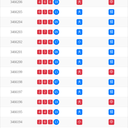
3466206
4
6
8
18
大
中
3466205
0
5
6
11
大
错
3466204
5
1
3
09
大
错
3466203
1
7
1
09
大
错
3466202
4
7
6
17
小
错
3466201
1
5
2
08
大
错
3466200
3
3
4
10
大
错
3466199
1
7
7
15
大
中
3466198
5
0
2
07
大
错
3466197
2
2
1
05
大
错
3466196
8
5
5
18
大
中
3466195
4
4
2
10
大
错
3466194
2
6
5
13
小
中