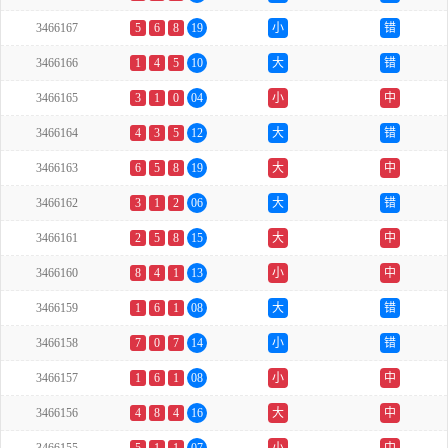
3466167
5
6
8
19
小
错
3466166
1
4
5
10
大
错
3466165
3
1
0
04
小
中
3466164
4
3
5
12
大
错
3466163
6
5
8
19
大
中
3466162
3
1
2
06
大
错
3466161
2
5
8
15
大
中
3466160
8
4
1
13
小
中
3466159
1
6
1
08
大
错
3466158
7
0
7
14
小
错
3466157
1
6
1
08
小
中
3466156
4
8
4
16
大
中