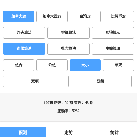
加拿大28
加拿大西28
台湾28
比特币28
淫夫算法
金蝉算法
残狼算法
血腥算法
虬龙算法
甪端算法
组合
杀组
大小
单双
双项
双组
100期 正确：52 期 错误：48 期
正确率：52%
预测
走势
统计