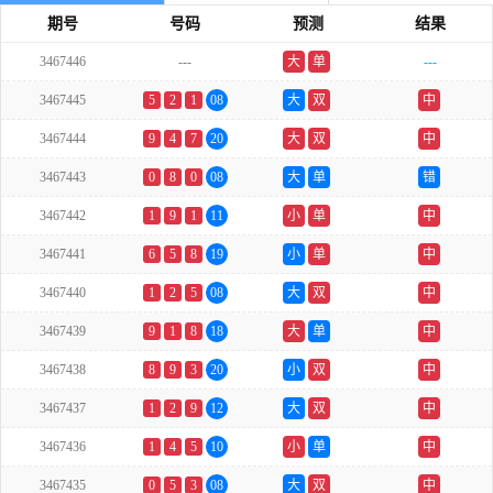
期号
号码
预测
结果
3467446
---
大
单
---
3467445
5
2
1
08
大
双
中
3467444
9
4
7
20
大
双
中
3467443
0
8
0
08
大
单
错
3467442
1
9
1
11
小
单
中
3467441
6
5
8
19
小
单
中
3467440
1
2
5
08
大
双
中
3467439
9
1
8
18
大
单
中
3467438
8
9
3
20
小
双
中
3467437
1
2
9
12
大
双
中
3467436
1
4
5
10
小
单
中
3467435
0
5
3
08
大
双
中