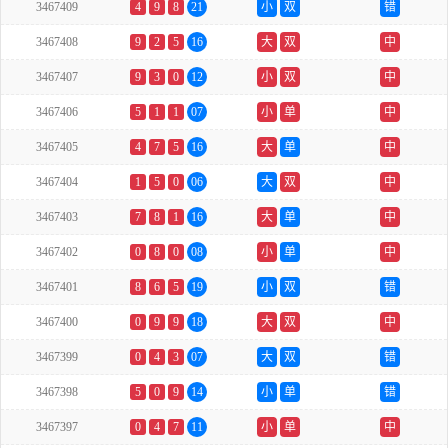
3467409
4
9
8
21
小
双
错
3467408
9
2
5
16
大
双
中
3467407
9
3
0
12
小
双
中
3467406
5
1
1
07
小
单
中
3467405
4
7
5
16
大
单
中
3467404
1
5
0
06
大
双
中
3467403
7
8
1
16
大
单
中
3467402
0
8
0
08
小
单
中
3467401
8
6
5
19
小
双
错
3467400
0
9
9
18
大
双
中
3467399
0
4
3
07
大
双
错
3467398
5
0
9
14
小
单
错
3467397
0
4
7
11
小
单
中