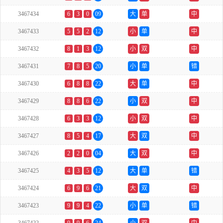
3467434
6
3
0
09
大
单
中
3467433
5
5
2
12
小
单
中
3467432
8
1
3
12
小
双
中
3467431
7
8
5
20
小
单
错
3467430
6
8
8
22
大
单
中
3467429
8
8
6
22
小
双
中
3467428
6
3
3
12
小
双
中
3467427
8
5
4
17
大
双
中
3467426
2
2
0
04
大
双
中
3467425
4
3
5
12
大
单
错
3467424
6
9
6
21
大
双
中
3467423
9
9
4
22
小
单
错