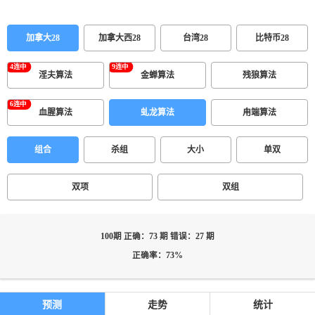
加拿大28
加拿大西28
台湾28
比特币28
淫夫算法
金蝉算法
残狼算法
血腥算法
虬龙算法
甪端算法
组合
杀组
大小
单双
双项
双组
100期 正确：73 期 错误：27 期
正确率：73%
预测
走势
统计