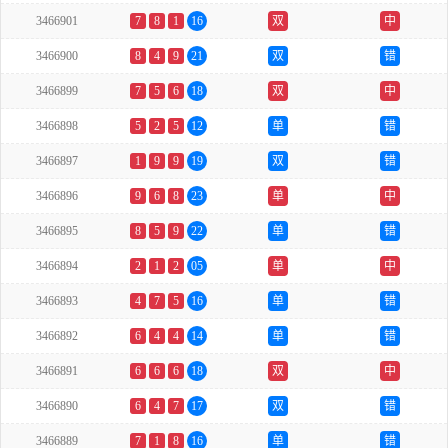
3466901
7
8
1
16
双
中
3466900
8
4
9
21
双
错
3466899
7
5
6
18
双
中
3466898
5
2
5
12
单
错
3466897
1
9
9
19
双
错
3466896
9
6
8
23
单
中
3466895
8
5
9
22
单
错
3466894
2
1
2
05
单
中
3466893
4
7
5
16
单
错
3466892
6
4
4
14
单
错
3466891
6
6
6
18
双
中
3466890
6
4
7
17
双
错
3466889
7
1
8
16
单
错