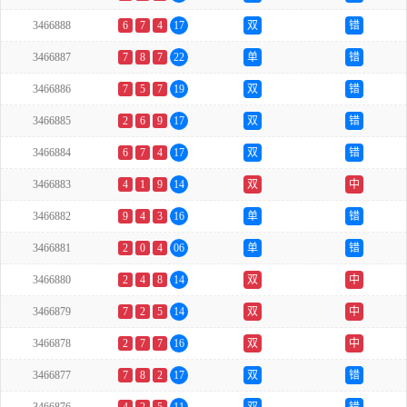
3466888
6
7
4
17
双
错
3466887
7
8
7
22
单
错
3466886
7
5
7
19
双
错
3466885
2
6
9
17
双
错
3466884
6
7
4
17
双
错
3466883
4
1
9
14
双
中
3466882
9
4
3
16
单
错
3466881
2
0
4
06
单
错
3466880
2
4
8
14
双
中
3466879
7
2
5
14
双
中
3466878
2
7
7
16
双
中
3466877
7
8
2
17
双
错