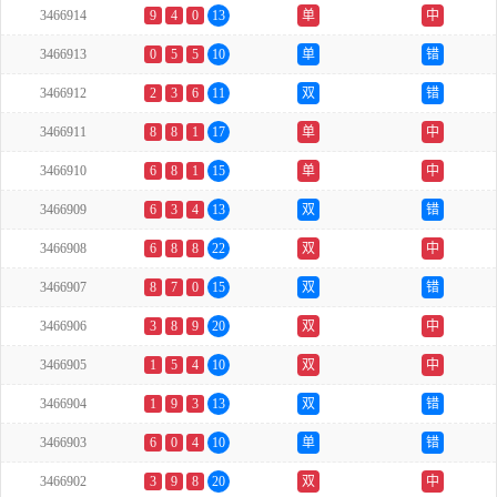
3466914
9
4
0
13
单
中
3466913
0
5
5
10
单
错
3466912
2
3
6
11
双
错
3466911
8
8
1
17
单
中
3466910
6
8
1
15
单
中
3466909
6
3
4
13
双
错
3466908
6
8
8
22
双
中
3466907
8
7
0
15
双
错
3466906
3
8
9
20
双
中
3466905
1
5
4
10
双
中
3466904
1
9
3
13
双
错
3466903
6
0
4
10
单
错
3466902
3
9
8
20
双
中