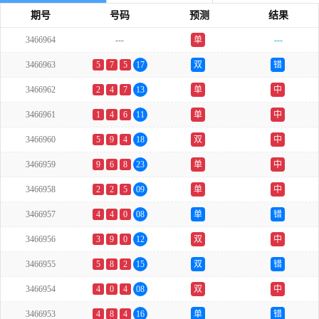
期号
号码
预测
结果
3466964
---
单
---
3466963
5
7
5
17
双
错
3466962
2
4
7
13
单
中
3466961
1
4
6
11
单
中
3466960
5
9
4
18
双
中
3466959
9
6
8
23
单
中
3466958
2
2
5
09
单
中
3466957
4
4
0
08
单
错
3466956
3
9
0
12
双
中
3466955
5
8
2
15
双
错
3466954
4
0
4
08
双
中
3466953
4
8
4
16
单
错