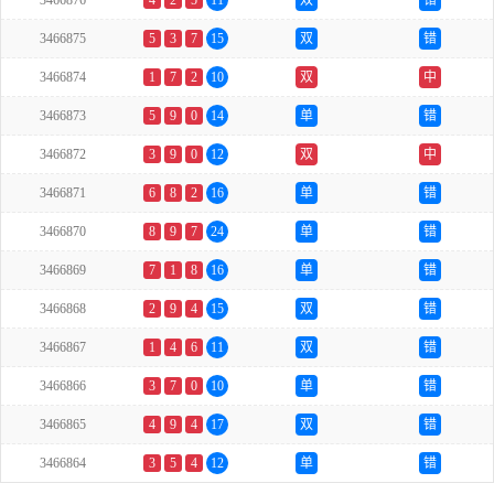
3466876
4
2
5
11
双
错
3466875
5
3
7
15
双
错
3466874
1
7
2
10
双
中
3466873
5
9
0
14
单
错
3466872
3
9
0
12
双
中
3466871
6
8
2
16
单
错
3466870
8
9
7
24
单
错
3466869
7
1
8
16
单
错
3466868
2
9
4
15
双
错
3466867
1
4
6
11
双
错
3466866
3
7
0
10
单
错
3466865
4
9
4
17
双
错
3466864
3
5
4
12
单
错