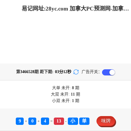
易记网址:28yc.com 加拿大PC预测网-加拿大pc28|提前在线预测官网_专业的加拿大pc预测数据网站!
第
3466528
期 距下期:
03
分
12
秒
广告开关：
大单
未开:
8
期
大双
未开:
11
期
小双
未开:
1
期
9
0
4
13
小
单
咪牌
+
+
=
-