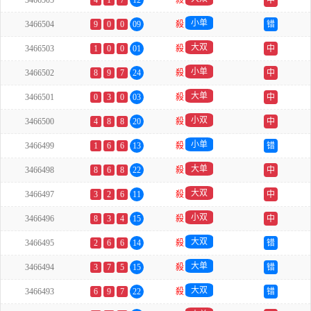
3466505
4
1
7
12
殺
中
小单
3466504
9
0
0
09
殺
错
大双
3466503
1
0
0
01
殺
中
小单
3466502
8
9
7
24
殺
中
大单
3466501
0
3
0
03
殺
中
小双
3466500
4
8
8
20
殺
中
小单
3466499
1
6
6
13
殺
错
大单
3466498
8
6
8
22
殺
中
大双
3466497
3
2
6
11
殺
中
小双
3466496
8
3
4
15
殺
中
大双
3466495
2
6
6
14
殺
错
大单
3466494
3
7
5
15
殺
错
大双
3466493
6
9
7
22
殺
错