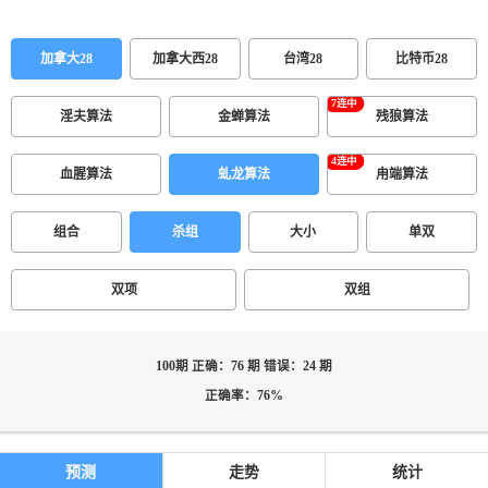
加拿大28
加拿大西28
台湾28
比特币28
淫夫算法
金蝉算法
残狼算法
血腥算法
虬龙算法
甪端算法
组合
杀组
大小
单双
双项
双组
100期 正确：76 期 错误：24 期
正确率：76%
预测
走势
统计