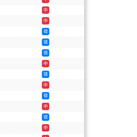
中
中
错
错
错
中
错
中
错
中
错
中