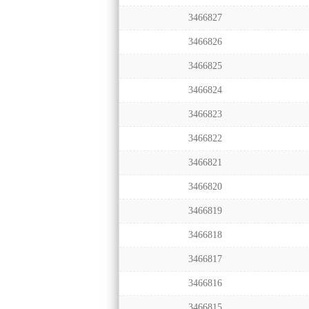
3466827
3466826
3466825
3466824
3466823
3466822
3466821
3466820
3466819
3466818
3466817
3466816
3466815