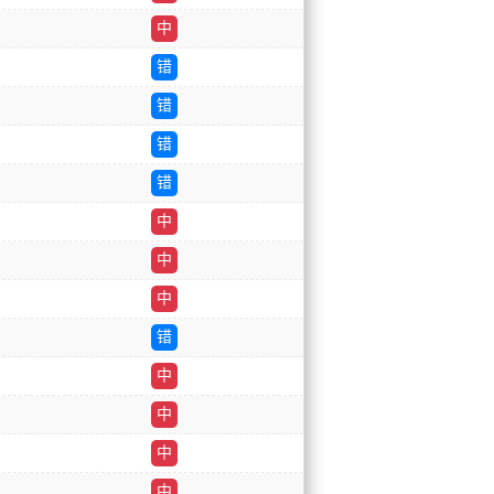
中
错
错
错
错
中
中
中
错
中
中
中
中