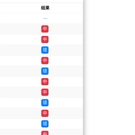
结果
---
中
中
错
中
错
中
中
错
中
错
中