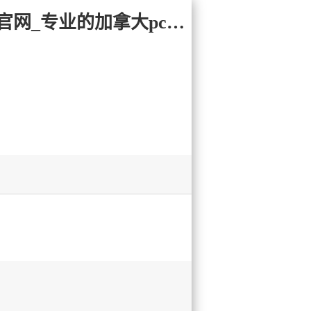
易记网址:28yc.com 加拿大PC预测网-加拿大pc28|提前在线预测官网_专业的加拿大pc预测数据网站!