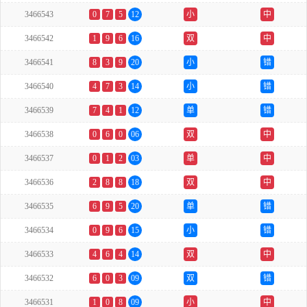
3466543
0
7
5
12
小
中
3466542
1
9
6
16
双
中
3466541
8
3
9
20
小
错
3466540
4
7
3
14
小
错
3466539
7
4
1
12
单
错
3466538
0
6
0
06
双
中
3466537
0
1
2
03
单
中
3466536
2
8
8
18
双
中
3466535
6
9
5
20
单
错
3466534
0
9
6
15
小
错
3466533
4
6
4
14
双
中
3466532
6
0
3
09
双
错
3466531
1
0
8
09
小
中