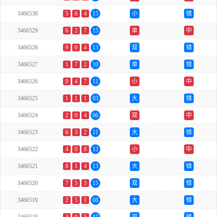
3466530
5
6
4
15
小
错
3466529
6
2
7
15
单
中
3466528
9
0
4
13
双
错
3466527
1
7
2
10
单
错
3466526
0
4
7
11
小
中
3466525
1
1
1
03
大
错
3466524
2
0
4
06
双
中
3466523
6
3
2
11
大
错
3466522
4
0
8
12
小
中
3466521
8
1
4
13
大
错
3466520
7
5
3
15
双
错
3466519
2
5
1
08
大
错