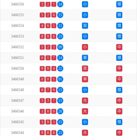
3466556
5
2
7
14
小
错
3466555
5
2
8
15
小
错
3466554
4
6
1
11
双
错
3466553
8
9
6
23
小
错
3466552
5
2
2
09
小
中
3466551
6
1
7
14
单
错
3466550
9
9
4
22
双
中
3466549
0
0
1
01
单
中
3466548
8
7
0
15
小
错
3466547
5
3
7
15
大
中
3466546
3
8
9
20
大
中
3466545
3
9
3
15
小
错
3466544
9
8
8
25
大
中