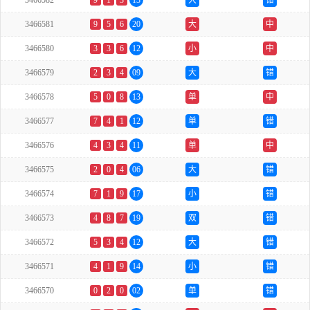
3466582
9
1
3
13
大
错
3466581
9
5
6
20
大
中
3466580
3
3
6
12
小
中
3466579
2
3
4
09
大
错
3466578
5
0
8
13
单
中
3466577
7
4
1
12
单
错
3466576
4
3
4
11
单
中
3466575
2
0
4
06
大
错
3466574
7
1
9
17
小
错
3466573
4
8
7
19
双
错
3466572
5
3
4
12
大
错
3466571
4
1
9
14
小
错
3466570
0
2
0
02
单
错