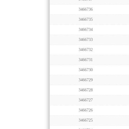
3466736
3466735
3466734
3466733
3466732
3466731
3466730
3466729
3466728
3466727
3466726
3466725