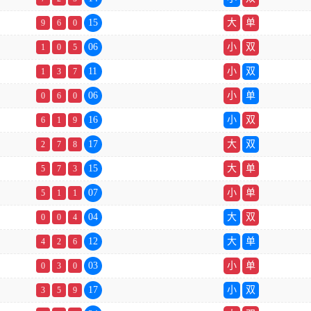
15
大
单
9
6
0
06
小
双
1
0
5
11
小
双
1
3
7
06
小
单
0
6
0
16
小
双
6
1
9
17
大
双
2
7
8
15
大
单
5
7
3
07
小
单
5
1
1
04
大
双
0
0
4
12
大
单
4
2
6
03
小
单
0
3
0
17
小
双
3
5
9