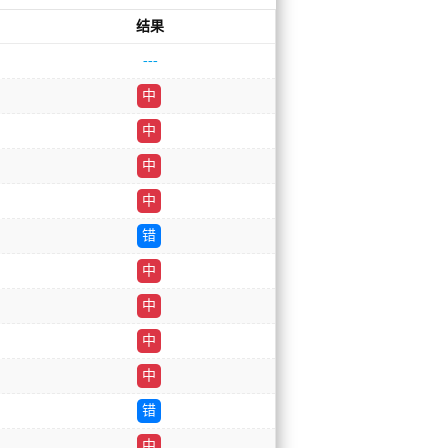
结果
---
中
中
中
中
错
中
中
中
中
错
中