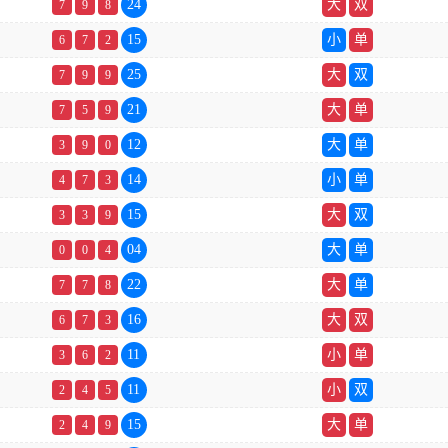
24
大
双
7
9
8
15
小
单
6
7
2
25
大
双
7
9
9
21
大
单
7
5
9
12
大
单
3
9
0
14
小
单
4
7
3
15
大
双
3
3
9
04
大
单
0
0
4
22
大
单
7
7
8
16
大
双
6
7
3
11
小
单
3
6
2
11
小
双
2
4
5
15
大
单
2
4
9