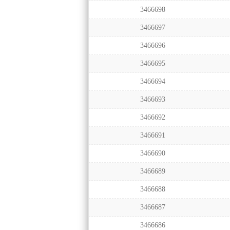
3466698
3466697
3466696
3466695
3466694
3466693
3466692
3466691
3466690
3466689
3466688
3466687
3466686