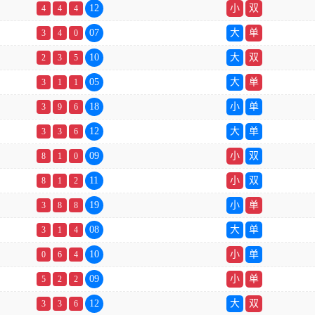
12
小
双
4
4
4
07
大
单
3
4
0
10
大
双
2
3
5
05
大
单
3
1
1
18
小
单
3
9
6
12
大
单
3
3
6
09
小
双
8
1
0
11
小
双
8
1
2
19
小
单
3
8
8
08
大
单
3
1
4
10
小
单
0
6
4
09
小
单
5
2
2
12
大
双
3
3
6