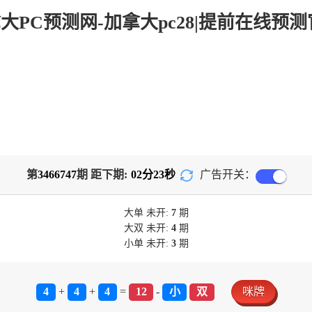
第
3466747
期 距下期:
02
分
23
秒
广告开关：
大单
未开:
7
期
大双
未开:
4
期
小单
未开:
3
期
4
+
4
+
4
=
12
-
小
双
咪牌