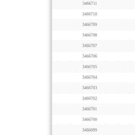
3466711
3466710
3466709
3466708
3466707
3466706
3466705
3466704
3466703
3466702
3466701
3466700
3466699