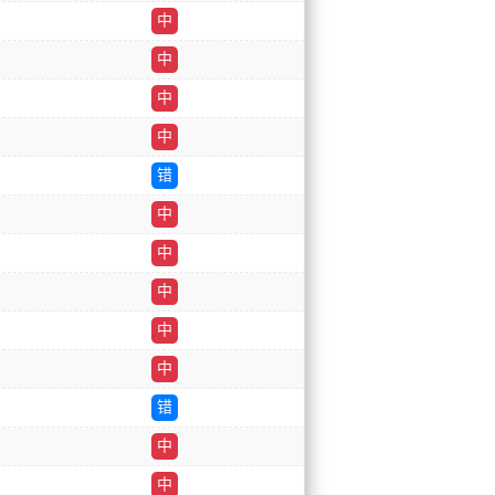
中
中
中
中
错
中
中
中
中
中
错
中
中