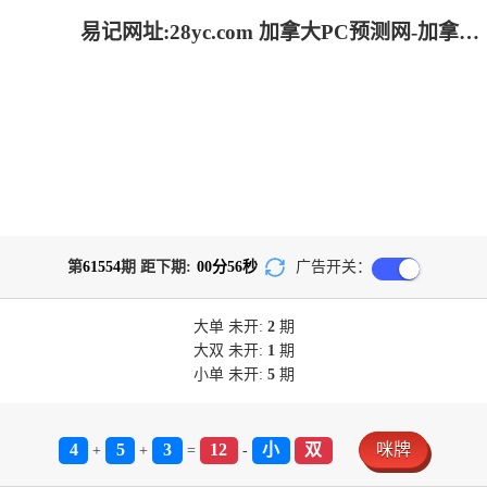
易记网址:28yc.com 加拿大PC预测网-加拿大pc28|提前在线预测官网_专业的加拿大pc预测数据网站!
第
61554
期 距下期:
00
分
55
秒
广告开关：
大单
未开:
2
期
大双
未开:
1
期
小单
未开:
5
期
4
5
3
12
小
双
咪牌
+
+
=
-