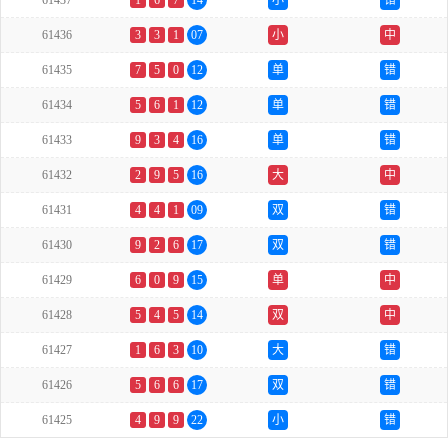
61437
1
6
7
14
小
错
61436
3
3
1
07
小
中
61435
7
5
0
12
单
错
61434
5
6
1
12
单
错
61433
9
3
4
16
单
错
61432
2
9
5
16
大
中
61431
4
4
1
09
双
错
61430
9
2
6
17
双
错
61429
6
0
9
15
单
中
61428
5
4
5
14
双
中
61427
1
6
3
10
大
错
61426
5
6
6
17
双
错
61425
4
9
9
22
小
错