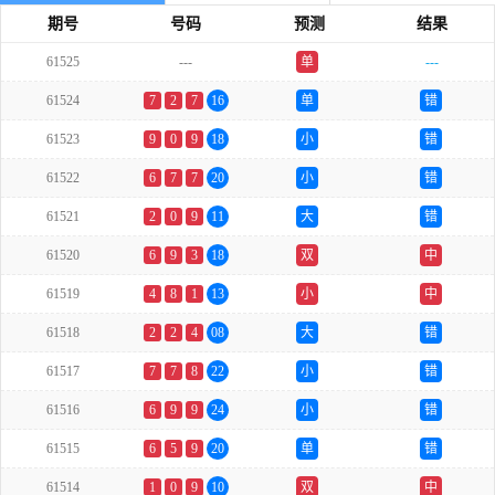
期号
号码
预测
结果
61525
---
单
---
61524
7
2
7
16
单
错
61523
9
0
9
18
小
错
61522
6
7
7
20
小
错
61521
2
0
9
11
大
错
61520
6
9
3
18
双
中
61519
4
8
1
13
小
中
61518
2
2
4
08
大
错
61517
7
7
8
22
小
错
61516
6
9
9
24
小
错
61515
6
5
9
20
单
错
61514
1
0
9
10
双
中