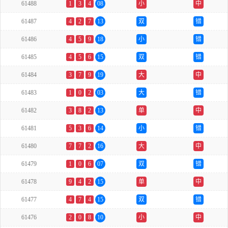
61488
1
3
4
08
小
中
61487
4
2
7
13
双
错
61486
4
5
9
18
小
错
61485
4
5
6
15
双
错
61484
3
7
9
19
大
中
61483
1
0
2
03
大
错
61482
3
8
2
13
单
中
61481
5
3
6
14
小
错
61480
7
7
2
16
大
中
61479
1
0
6
07
双
错
61478
9
4
2
15
单
中
61477
4
7
4
15
双
错
61476
2
0
8
10
小
中