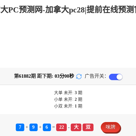
第
61882
期 距下期:
02
分
59
秒
广告开关：
大单
未开:
3
期
小单
未开:
2
期
小双
未开:
1
期
7
+
9
+
6
=
22
-
大
双
咪牌