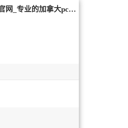
易记网址:28yc.com 加拿大PC预测网-加拿大pc28|提前在线预测官网_专业的加拿大pc预测数据网站!