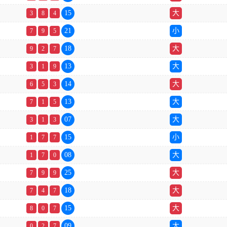
15
大
3
8
4
21
小
7
9
5
18
大
9
2
7
13
大
3
1
9
14
大
6
5
3
13
大
7
1
5
07
大
3
1
3
15
小
1
7
7
08
大
1
7
0
25
大
7
9
9
18
大
7
4
7
15
大
8
0
7
09
大
0
2
7