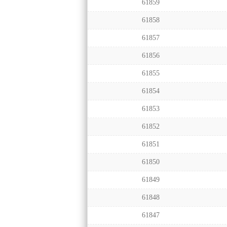
61859
61858
61857
61856
61855
61854
61853
61852
61851
61850
61849
61848
61847