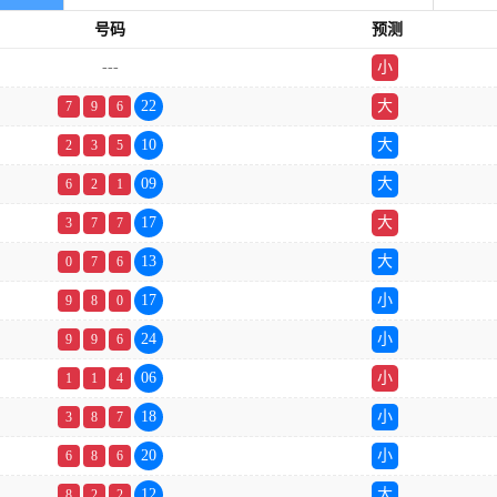
号码
预测
---
小
单
22
大
7
9
6
10
大
2
3
5
09
大
6
2
1
17
大
3
7
7
13
大
0
7
6
17
小
9
8
0
24
小
9
9
6
06
小
1
1
4
18
小
3
8
7
20
小
6
8
6
12
大
8
2
2