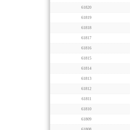
61820
61819
61818
61817
61816
61815
61814
61813
61812
61811
61810
61809
61808