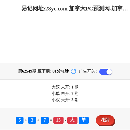
易记网址:28yc.com 加拿大PC预测网-加拿大pc28|提前在线预测官网_专业的加拿大pc预测数据网站!
第
62549
期 距下期:
01
分
41
秒
广告开关：
大双
未开:
1
期
小单
未开:
7
期
小双
未开:
3
期
5
3
7
15
大
单
咪牌
+
+
=
-