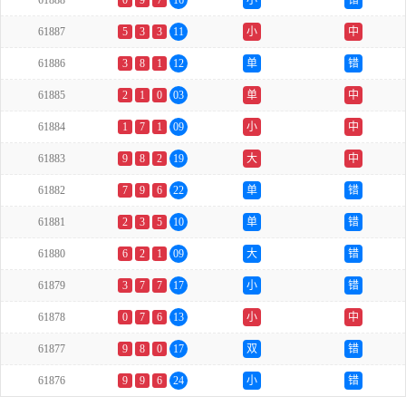
61888
0
9
7
16
小
错
61887
5
3
3
11
小
中
61886
3
8
1
12
单
错
61885
2
1
0
03
单
中
61884
1
7
1
09
小
中
61883
9
8
2
19
大
中
61882
7
9
6
22
单
错
61881
2
3
5
10
单
错
61880
6
2
1
09
大
错
61879
3
7
7
17
小
错
61878
0
7
6
13
小
中
61877
9
8
0
17
双
错
61876
9
9
6
24
小
错