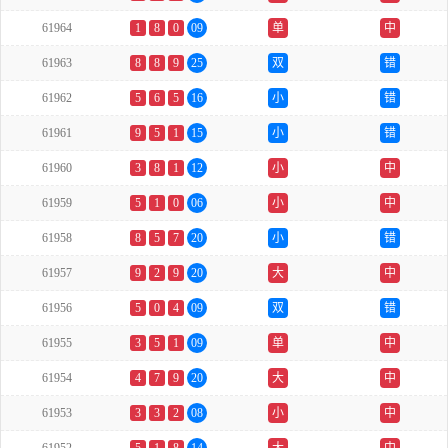
61964
1
8
0
09
单
中
61963
8
8
9
25
双
错
61962
5
6
5
16
小
错
61961
9
5
1
15
小
错
61960
3
8
1
12
小
中
61959
5
1
0
06
小
中
61958
8
5
7
20
小
错
61957
9
2
9
20
大
中
61956
5
0
4
09
双
错
61955
3
5
1
09
单
中
61954
4
7
9
20
大
中
61953
3
3
2
08
小
中