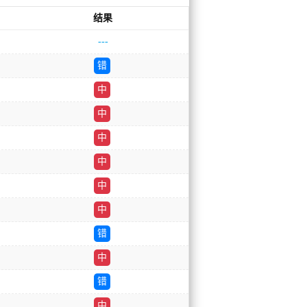
结果
---
错
中
中
中
中
中
中
错
中
错
中