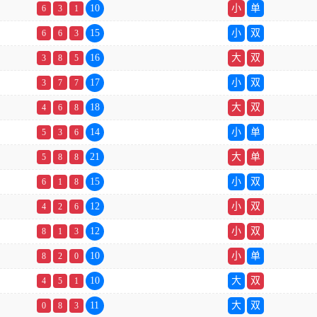
10
小
单
6
3
1
15
小
双
6
6
3
16
大
双
3
8
5
17
小
双
3
7
7
18
大
双
4
6
8
14
小
单
5
3
6
21
大
单
5
8
8
15
小
双
6
1
8
12
小
双
4
2
6
12
小
双
8
1
3
10
小
单
8
2
0
10
大
双
4
5
1
11
大
双
0
8
3