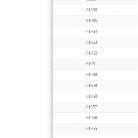
61966
61965
61964
61963
61962
61961
61960
61959
61958
61957
61956
61955