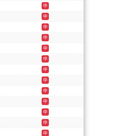
中
中
中
中
中
中
中
中
中
中
中
中
中