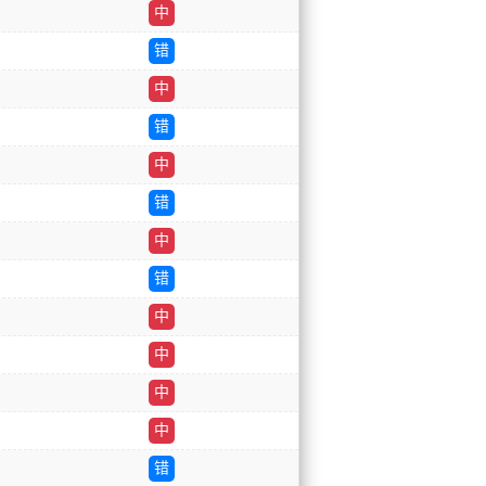
中
错
中
错
中
错
中
错
中
中
中
中
错