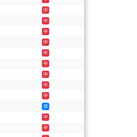
中
中
中
中
中
中
中
中
中
错
中
中