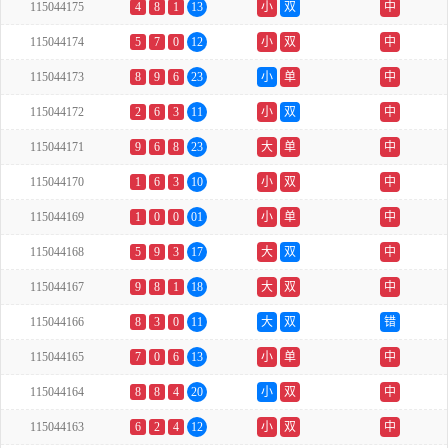
115044175
4
8
1
13
小
双
中
115044174
5
7
0
12
小
双
中
115044173
8
9
6
23
小
单
中
115044172
2
6
3
11
小
双
中
115044171
9
6
8
23
大
单
中
115044170
1
6
3
10
小
双
中
115044169
1
0
0
01
小
单
中
115044168
5
9
3
17
大
双
中
115044167
9
8
1
18
大
双
中
115044166
8
3
0
11
大
双
错
115044165
7
0
6
13
小
单
中
115044164
8
8
4
20
小
双
中
115044163
6
2
4
12
小
双
中