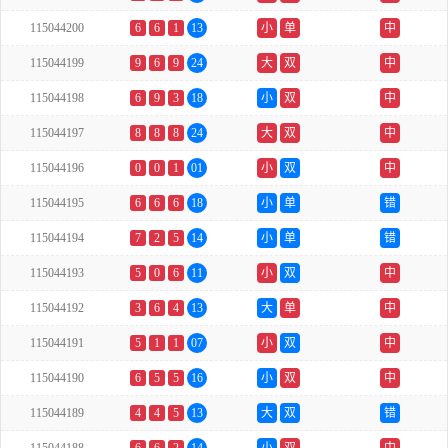
115044200
6
6
1
13
小
单
中
115044199
9
6
9
24
大
双
中
115044198
6
9
3
18
小
双
中
115044197
8
8
8
24
大
双
中
115044196
0
0
1
01
小
双
中
115044195
6
6
6
18
小
单
错
115044194
7
2
5
14
小
单
错
115044193
5
0
6
11
小
双
中
115044192
3
6
4
13
大
单
中
115044191
5
1
1
07
小
双
中
115044190
6
5
5
16
小
双
中
115044189
4
4
5
13
大
双
错