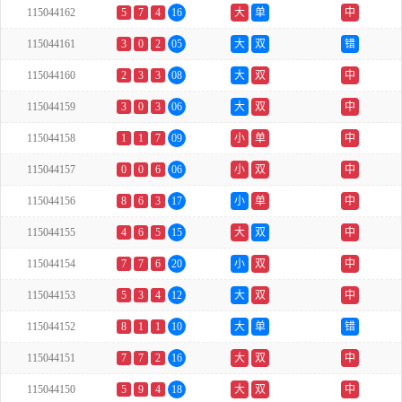
115044162
5
7
4
16
大
单
中
115044161
3
0
2
05
大
双
错
115044160
2
3
3
08
大
双
中
115044159
3
0
3
06
大
双
中
115044158
1
1
7
09
小
单
中
115044157
0
0
6
06
小
双
中
115044156
8
6
3
17
小
单
中
115044155
4
6
5
15
大
双
中
115044154
7
7
6
20
小
双
中
115044153
5
3
4
12
大
双
中
115044152
8
1
1
10
大
单
错
115044151
7
7
2
16
大
双
中
115044150
5
9
4
18
大
双
中