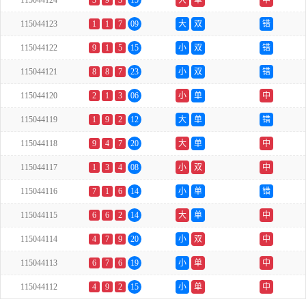
115044124
3
9
3
15
大
单
中
115044123
1
1
7
09
大
双
错
115044122
9
1
5
15
小
双
错
115044121
8
8
7
23
小
双
错
115044120
2
1
3
06
小
单
中
115044119
1
9
2
12
大
单
错
115044118
9
4
7
20
大
单
中
115044117
1
3
4
08
小
双
中
115044116
7
1
6
14
小
单
错
115044115
6
6
2
14
大
单
中
115044114
4
7
9
20
小
双
中
115044113
6
7
6
19
小
单
中
115044112
4
9
2
15
小
单
中