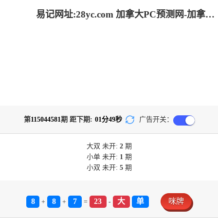
易记网址:28yc.com 加拿大PC预测网-加拿大pc28|提前在线预测官网_专业的加拿大pc预测数据网站!
第
115044581
期 距下期:
01
分
49
秒
广告开关：
大双
未开:
2
期
小单
未开:
1
期
小双
未开:
5
期
8
8
7
23
大
单
咪牌
+
+
=
-