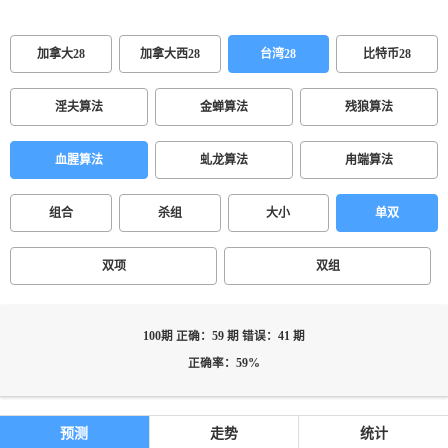
加拿大28
加拿大西28
台湾28
比特币28
淫夫算法
金蝉算法
残狼算法
血腥算法
虬龙算法
甪端算法
组合
杀组
大小
单双
双项
双组
100期 正确：59 期 错误：41 期
正确率：59%
预测
走势
统计