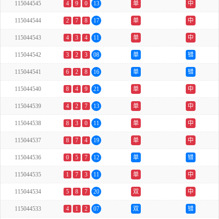
115044545
4
9
0
13
单
中
115044544
2
7
8
17
单
中
115044543
4
3
4
11
单
中
115044542
3
2
3
08
单
错
115044541
6
2
8
16
单
错
115044540
8
4
9
21
单
中
115044539
4
2
7
13
单
中
115044538
8
3
0
11
单
中
115044537
8
7
4
19
单
中
115044536
0
5
7
12
单
错
115044535
1
7
3
11
单
中
115044534
5
8
7
20
双
中
115044533
4
1
2
07
双
错