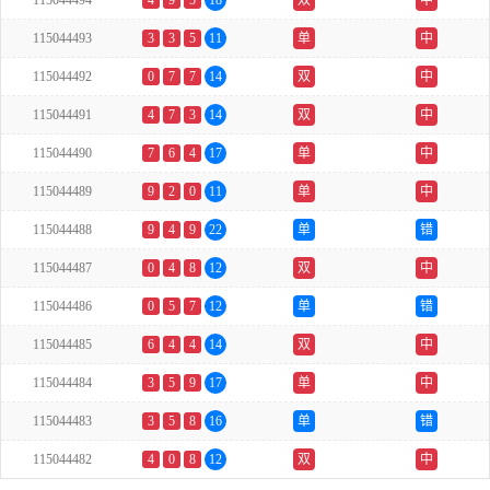
115044494
4
9
5
18
双
中
115044493
3
3
5
11
单
中
115044492
0
7
7
14
双
中
115044491
4
7
3
14
双
中
115044490
7
6
4
17
单
中
115044489
9
2
0
11
单
中
115044488
9
4
9
22
单
错
115044487
0
4
8
12
双
中
115044486
0
5
7
12
单
错
115044485
6
4
4
14
双
中
115044484
3
5
9
17
单
中
115044483
3
5
8
16
单
错
115044482
4
0
8
12
双
中