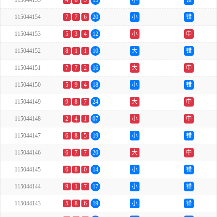
115044155
4
6
5
15
小
错
115044154
7
7
6
20
小
错
115044153
5
3
4
12
小
中
115044152
8
1
1
10
大
错
115044151
7
7
2
16
大
中
115044150
5
9
4
18
小
错
115044149
9
8
7
24
大
中
115044148
2
4
1
07
小
中
115044147
6
8
5
19
小
错
115044146
6
7
7
20
大
中
115044145
6
8
0
14
小
错
115044144
9
1
7
17
小
错
115044143
5
8
6
19
小
错