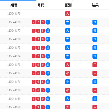
期号
号码
预测
结果
115044179
---
大
---
单
115044178
2
2
9
13
大
错
115044177
4
1
8
13
大
错
115044176
6
3
0
09
大
错
115044175
4
8
1
13
大
错
115044174
5
7
0
12
大
错
115044173
8
9
6
23
大
中
115044172
2
6
3
11
小
中
115044171
9
6
8
23
小
错
115044170
1
6
3
10
小
中
115044169
1
0
0
01
大
错
115044168
5
9
3
17
大
中