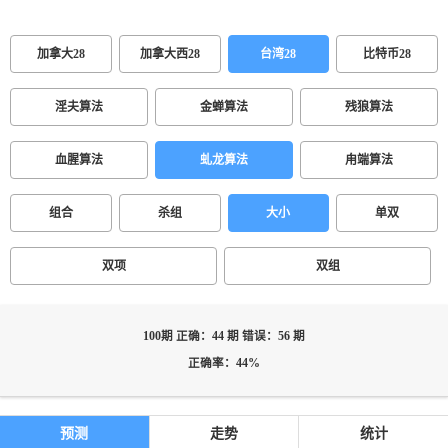
加拿大28
加拿大西28
台湾28
比特币28
淫夫算法
金蝉算法
残狼算法
血腥算法
虬龙算法
甪端算法
组合
杀组
大小
单双
双项
双组
100期 正确：44 期 错误：56 期
正确率：44%
预测
走势
统计