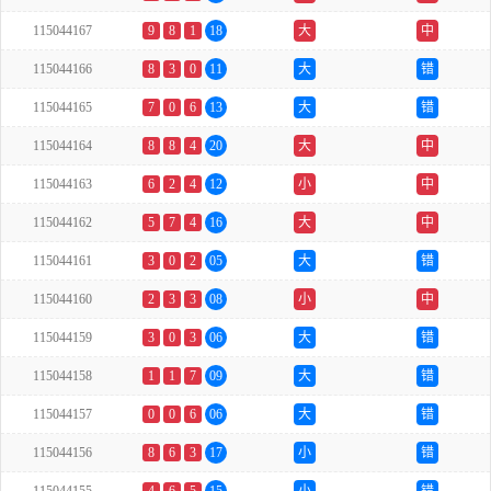
115044167
9
8
1
18
大
中
115044166
8
3
0
11
大
错
115044165
7
0
6
13
大
错
115044164
8
8
4
20
大
中
115044163
6
2
4
12
小
中
115044162
5
7
4
16
大
中
115044161
3
0
2
05
大
错
115044160
2
3
3
08
小
中
115044159
3
0
3
06
大
错
115044158
1
1
7
09
大
错
115044157
0
0
6
06
大
错
115044156
8
6
3
17
小
错