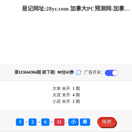
易记网址:28yc.com 加拿大PC预测网-加拿大pc28|提前在线预测官网_专业的加拿大pc预测数据网站!
第
115044304
期 距下期:
00
分
41
秒
广告开关：
大单
未开:
1
期
大双
未开:
4
期
小双
未开:
2
期
3
2
6
11
小
单
咪牌
+
+
=
-