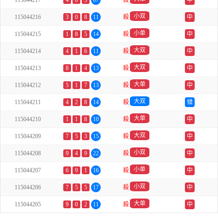
115044217
4
0
3
07
殺
中
小双
115044216
3
0
8
11
殺
中
小单
115044215
1
8
5
14
殺
中
大双
115044214
4
1
6
11
殺
中
大双
115044213
8
1
4
13
殺
中
大单
115044212
5
1
7
13
殺
中
大双
115044211
4
2
8
14
殺
错
大单
115044210
1
1
8
10
殺
中
大双
115044209
7
5
3
15
殺
中
小双
115044208
9
4
9
22
殺
中
小单
115044207
6
9
1
16
殺
中
小双
115044206
7
5
5
17
殺
中
大单
115044205
9
0
2
11
殺
中